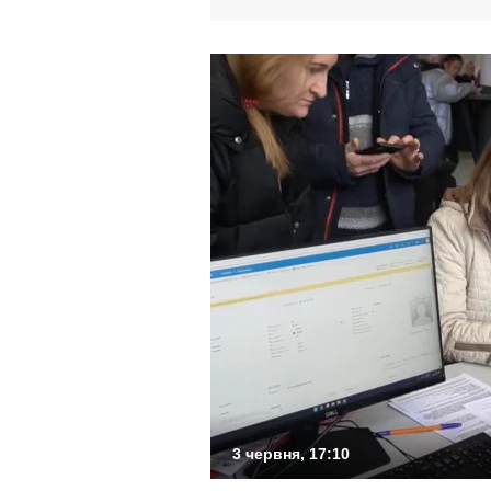
3 червня, 17:10