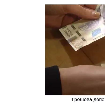
Грошова допом