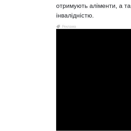
отримують аліменти, а та
інвалідністю.